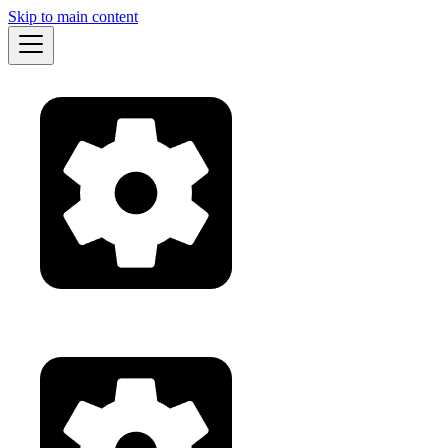
Skip to main content