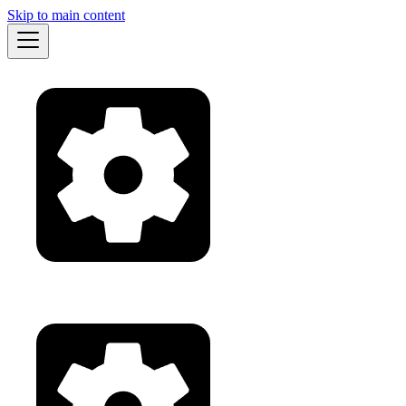
Skip to main content